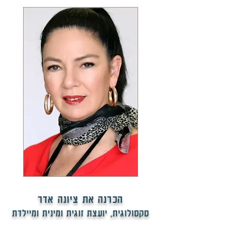
הכרנה את ציונה אדר
סקסולוגית, יועצת זוגית ומינית ומיילדת