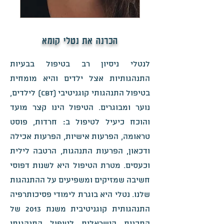
הכרנה את נטלי קומא
לנטלי ניסיון רב בטיפול בבעיות
התנהגותיות אצל ילדים והיא מומחית
בטיפול התנהגותי קוגניטיבי (cbt) לילדים,
נוער ומבוגרים. הטיפול הינו קצר מועד
והוכח כיעיל לטיפול ב: חרדות, פוסט
טראומה, הפרעות אישיות, הפרעות אכילה
ודכאון, הפרעות התנהגות, הרטבה לילית
וכעסים. מטרת הטיפול היא לשנות דפוסי
חשיבה שמזיקים ומשפיעים על ההתנהגות
שלנו. נטלי היא בוגרת לימודי פסיכותרפיה
התנהגותית קוגניטיבית משנת 2013 של