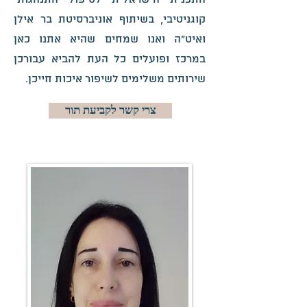
התכנית הישראלית לטיפול התנהגותי
קוגניטיבי, בשיתוף אוניברסיטת בר אילן
ואיט"ה ואנו שמחים שהיא אתנו כאן
במרכז ופועלים כל העת להביא עבורכן
שירותים משלימים לשיפור איכות חייכן.
צרי קשר לקביעת תור