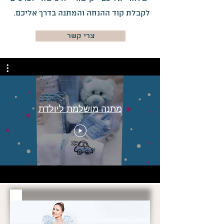
לקבלת קוד ההנחה והמתנה בדרך אליכם.
צרי קשר
מתנה מושלמת ליולדת