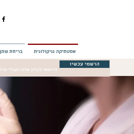
אסטתיקה גניקולוגית
בריחת שתן
הרשמי עכשיו
הירשמי לבלוג שלנו וקבלי עד