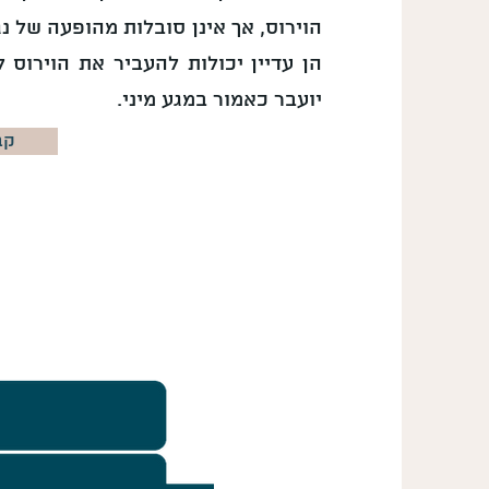
הוירוס, אך אינן סובלות מהופעה של נג
הן עדיין יכולות להעביר את הוירוס 
יועבר כאמור במגע מיני.
קב