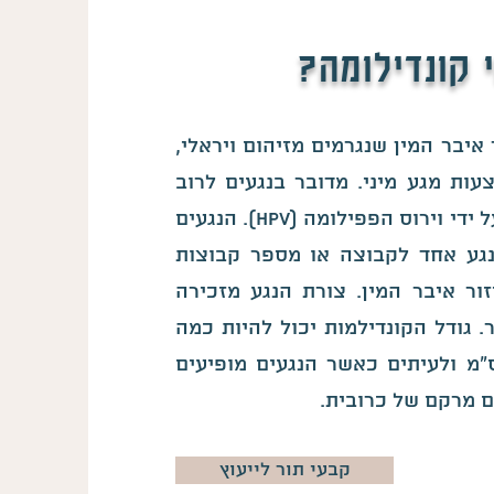
 קונדילומה?
 איבר המין שנגרמים מזיהום ויראלי,
ות מגע מיני. מדובר בנגעים לרוב
שפירים, הנגרמים על ידי וירוס הפפילומה (hpv). הנגעים
גע אחד לקבוצה או מספר קבוצות
ור איבר המין. צורת הנגע מזכירה
. גודל הקונדילמות יכול להיות כמה
"מ ולעיתים כאשר הנגעים מופיעים
 מרקם של כרובית.
קבעי תור לייעוץ