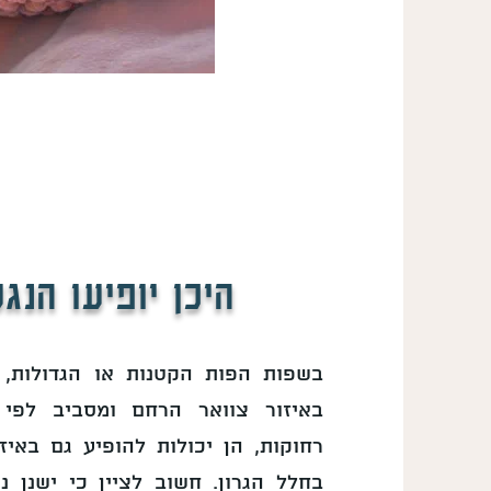
היכן יופיעו הנג
בשפות הפות הקטנות או הגדולות, 
באיזור צוואר הרחם ומסביב לפי 
רחוקות, הן יכולות להופיע גם באיז
בחלל הגרון. חשוב לציין כי ישנן 