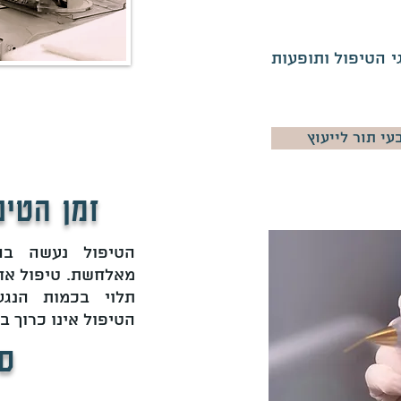
 הטיפול ותופעות
עי תור לייעוץ
זמן הטיפ
הטיפול נעשה בה
תלוי בכמות הנגע
הטיפול אינו כרוך בכ
סו