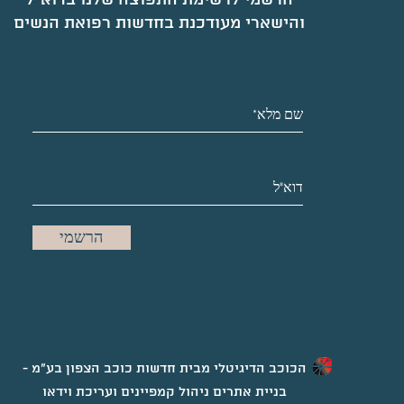
והישארי מעודכנת בחדשות רפואת הנשים
הרשמי
הכוכב הדיגיטלי מבית חדשות כוכב הצפון בע"מ -
בניית אתרים ניהול קמפיינים ועריכת וידאו