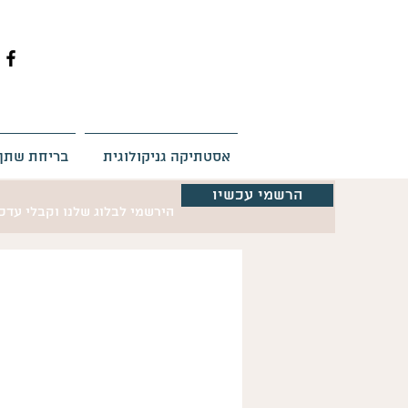
אסטתיקה גניקולוגית
בריחת שתן
הרשמי עכשיו
הירשמי לבלוג שלנו וקבלי עד