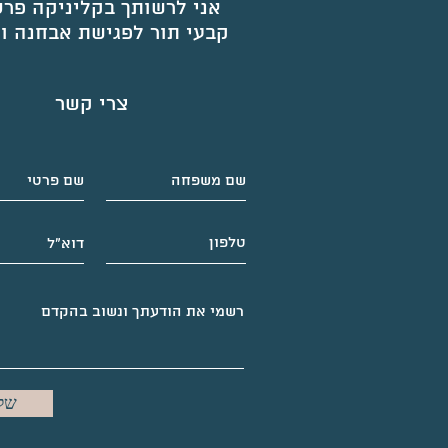
אני לרשותך בקליניקה פר
קבעי תור לפגישת אבחנה וי
צרי קשר
של